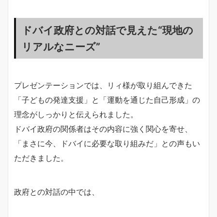
ドバイ政府との対話で見えた“現地の
リアルなニーズ”
プレゼンテーションでは、リィ様が取り組んできた
「子どもの発達支援」と「運動を通じた自己形成」の
理念がしっかりと伝えられました。
ドバイ政府の関係者はその内容に強く関心を寄せ、
「まさに今、ドバイに必要な取り組みだ」との声もい
ただきました。
政府との対話の中では、