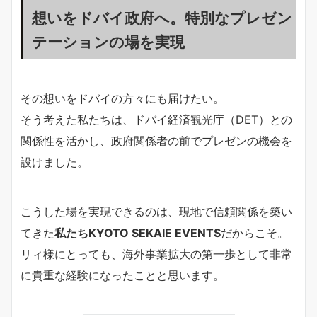
想いをドバイ政府へ。特別なプレゼン
テーションの場を実現
その想いをドバイの方々にも届けたい。
そう考えた私たちは、ドバイ経済観光庁（DET）との
関係性を活かし、政府関係者の前でプレゼンの機会を
設けました。
こうした場を実現できるのは、現地で信頼関係を築い
てきた
私たちKYOTO SEKAIE EVENTS
だからこそ。
リィ様にとっても、海外事業拡大の第一歩として非常
に貴重な経験になったことと思います。