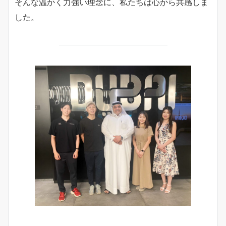
そんな温かく力強い理念に、私たちは心から共感しま
した。