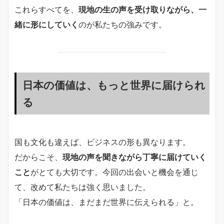
これらすべてを、
現地の生の声を受け取りながら、一
緒に形にしていく
のが私たちの強みです。
日本の価値は、もっと世界に届けられ
る
国も文化も違えば、ビジネスの形も異なります。
だからこそ、
現地の声を聞きながら丁寧に届けていく
こと
がとても大切です。今回の出会いと機会を通じ
て、改めて私たちは強く思いました。
「日本の価値は、まだまだ世界に伝えられる」と。