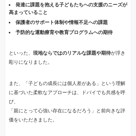
発達に課題を抱える子どもたちへの支援のニーズが
高まっていること
保護者のサポート体制や情報不足への課題
予防的な運動療育や教育プログラムへの期待
といった、
現地ならではのリアルな課題や期待
が浮き
彫りになりました。
また、「子どもの成長には個人差がある」という理解
に基づいた柔軟なアプローチは、ドバイでも共感を呼
び、
「親にとって心強い存在になるだろう」と前向きな評
価をいただきました。