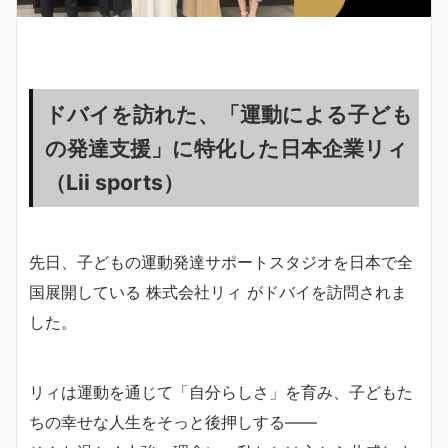
ドバイを訪れた、「運動による子ども
の発達支援」に特化した日本企業リィ
（Lii sports）
先日、子どもの運動発達サポートスタジオを日本で全
国展開している 株式会社リィ がドバイを訪問されま
した。
リィは運動を通じて「自分らしさ」を育み、子どもた
ちの幸せな人生をそっと後押しする――