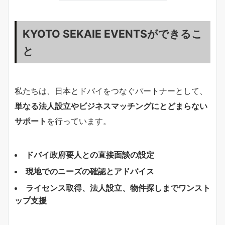
KYOTO SEKAIE EVENTSができるこ
と
私たちは、日本とドバイをつなぐパートナーとして、
単なる法人設立やビジネスマッチングにとどまらない
サポート
を行っています。
ドバイ政府要人との直接面談の設定
現地でのニーズの確認とアドバイス
ライセンス取得、法人設立、物件探しまでワンスト
ップ支援