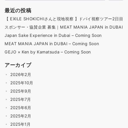
最近の投稿
【 EXILE SHOKICHIさんと現地視察 】ドバイ視察ツアー2日目
スポンサー・協賛企業 募集｜MEAT MANIA JAPAN in DUBAI
Japan Sake Experience in Dubai – Coming Soon
MEAT MANIA JAPAN in DUBAI – Coming Soon
GEJO × Ken by Kamatsuda – Coming Soon
アーカイブ
2026年2月
2025年10月
2025年9月
2025年7月
2025年6月
2025年2月
2025年1月