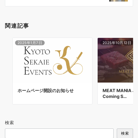
ン
関連記事
2025年1月7日
2025年10月12日
ホームページ開設のお知らせ
MEAT MANIA JAP
Coming S…
検索
検索