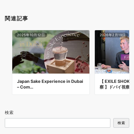
関連記事
2025年10月12日
2026年2月19日
Japan Sake Experience in Dubai
【 EXILE SHO
– Com…
察 】ドバイ視察
検索
検索