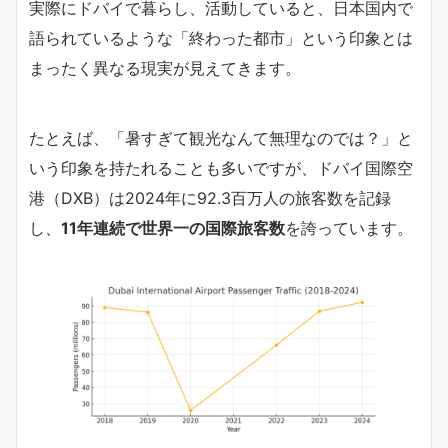
実際にドバイで暮らし、活動していると、日本国内で
語られているような「終わった都市」という印象とは
まったく異なる現実が見えてきます。
たとえば、「暑すぎて観光なんて無理なのでは？」と
いう印象を持たれることも多いですが、ドバイ国際空
港（DXB）は2024年に92.3百万人の旅客数を記録
し、
11年連続で世界一の国際旅客数
を誇っています。