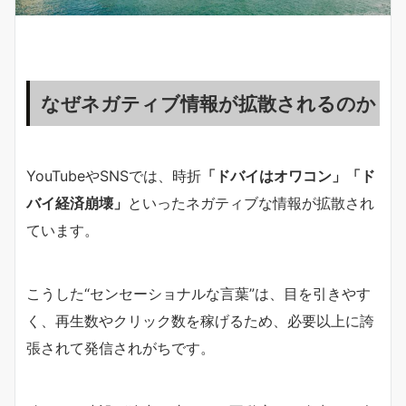
なぜネガティブ情報が拡散されるのか
YouTubeやSNSでは、時折
「ドバイはオワコン」「ド
バイ経済崩壊」
といったネガティブな情報が拡散され
ています。
こうした“センセーショナルな言葉”は、目を引きやす
く、再生数やクリック数を稼げるため、必要以上に誇
張されて発信されがちです。