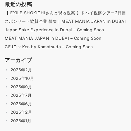
最近の投稿
【 EXILE SHOKICHIさんと現地視察 】ドバイ視察ツアー2日目
スポンサー・協賛企業 募集｜MEAT MANIA JAPAN in DUBAI
Japan Sake Experience in Dubai – Coming Soon
MEAT MANIA JAPAN in DUBAI – Coming Soon
GEJO × Ken by Kamatsuda – Coming Soon
アーカイブ
2026年2月
2025年10月
2025年9月
2025年7月
2025年6月
2025年2月
2025年1月