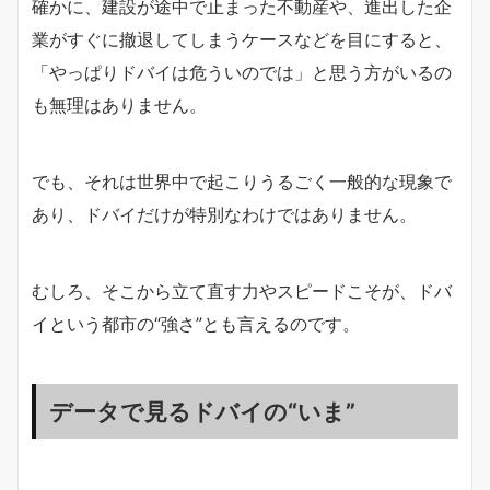
確かに、建設が途中で止まった不動産や、進出した企
業がすぐに撤退してしまうケースなどを目にすると、
「やっぱりドバイは危ういのでは」と思う方がいるの
も無理はありません。
でも、それは世界中で起こりうるごく一般的な現象で
あり、ドバイだけが特別なわけではありません。
むしろ、そこから立て直す力やスピードこそが、ドバ
イという都市の“強さ”とも言えるのです。
データで見るドバイの“いま”