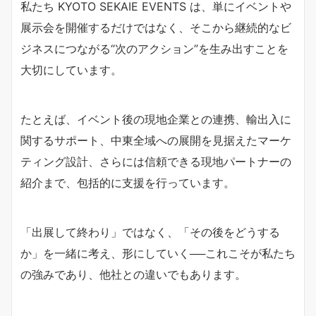
私たち KYOTO SEKAIE EVENTS は、単にイベントや
展示会を開催するだけではなく、そこから継続的なビ
ジネスにつながる“次のアクション”を生み出すことを
大切にしています。
たとえば、イベント後の現地企業との連携、輸出入に
関するサポート、中東全域への展開を見据えたマーケ
ティング設計、さらには信頼できる現地パートナーの
紹介まで、包括的に支援を行っています。
「出展して終わり」ではなく、「その後をどうする
か」を一緒に考え、形にしていく──これこそが私たち
の強みであり、他社との違いでもあります。