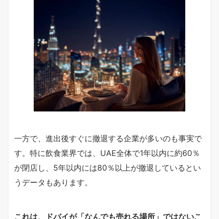
一方で、進出後すぐに撤退する企業が多いのも事実で
す。特に飲食業界では、UAE全体で1年以内に約60％
が閉店し、5年以内には80％以上が撤退しているとい
うデータもあります。
これは、ドバイが「なんでも売れる場所」ではないこ