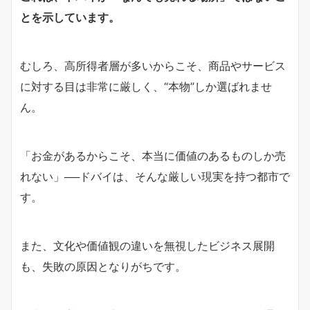
とを示しています。
むしろ、高所得者層が多いからこそ、商品やサービス
に対する目は非常に厳しく、“本物”しか選ばれませ
ん。
「お金があるからこそ、本当に価値のあるものしか売
れない」──ドバイは、そんな厳しい現実を持つ都市で
す。
また、文化や価値観の違いを無視したビジネス展開
も、失敗の原因となりがちです。