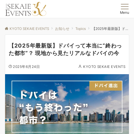
Menu
KYOTO SEKAIE EVENTS
お知らせ
Topics
【2025年最新版】ドバイって本当に“終わった都市”？ 現地から見たリアルなドバイの今
【2025年最新版】ドバイって本当に“終わっ
た都市”？ 現地から見たリアルなドバイの今
2025年6月24日
KYOTO SEKAIE EVENTS