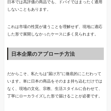
日本では高評価の商品でも、ドバイではまったく通用
しないこともあります。
これは市場の性質が違うことを理解せず、現地に適応
した形で展開しなかったケースに多く見られます。
日本企業のアプローチ方法
だからこそ、私たちは“届け方”に徹底的にこだわって
います。単に日本の商品をそのまま持ち込むだけでは
なく、現地の文化、宗教、生活スタイルに合わせて、
丁寧にローカライズした形で届けることが必要です。