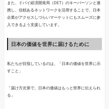
また、ドバイ経済開発局（DET）のキーパーソンと連
携し、信頼あるネットワークを活用することで、日本
企業がアクセスしづらいマーケットにもスムーズに参
入できるよう支援しています。
日本の価値を世界に届けるために
私たちが目指しているのは、「日本の価値を世界に示
すこと」
「届け方次第で、日本の価値はもっと世界に伝えられ
る」