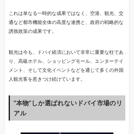
これは単なる一時的な成果ではなく、空港、観光、交
通など都市機能全体の高度な連携と、政府の戦略的な
誘致政策の成果です。
観光は今も、ドバイ経済において非常に重要な柱であ
り、高級ホテル、ショッピングモール、エンターテイ
メント、そして文化イベントなどを通じて多くの外国
人観光客を惹きつけ続けています。
“本物”しか選ばれないドバイ市場のリ
アル